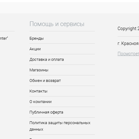
Помощь и сервисы
Copyright 
nter"
Бренды
г. Красноя
Акции
Посмотрет
Доставка и оплата
Магазины
Обмен и возврат
Контакты
О компании
Публичная оферта
Политика защиты персональных
данных