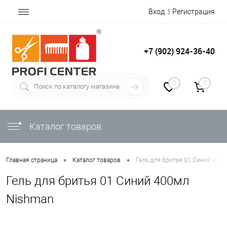
Вход
Регистрация
+7 (902) 924-36-40
0
0
Каталог товаров
•
•
Главная страница
Каталог товаров
Гель для бритья 01 Синий 400
Гель для бритья 01 Синий 400мл
Nishman