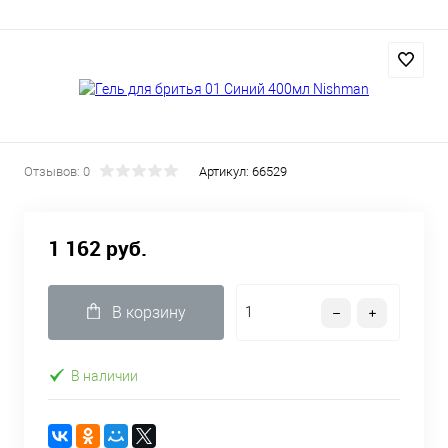
Отзывов: 0
Артикул:
66529
1 162 руб.
В корзину
В наличии