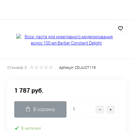
Отзывов: 0
Артикул:
CDJUST119
1 787 руб.
В корзину
В наличии