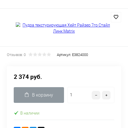
Отзывов: 0
Артикул:
E3824000
2 374 руб.
В корзину
В наличии