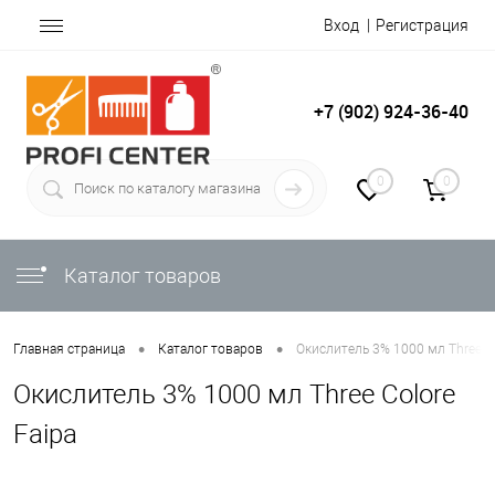
Вход
Регистрация
+7 (902) 924-36-40
0
0
Каталог товаров
•
•
Главная страница
Каталог товаров
Окислитель 3% 1000 мл Three Co
Окислитель 3% 1000 мл Three Colore
Faipa