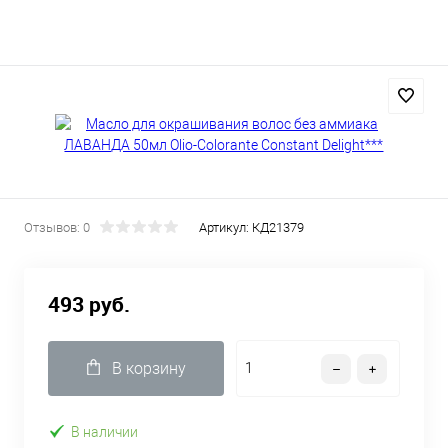
Отзывов: 0
Артикул:
КД21379
493 руб.
В корзину
В наличии