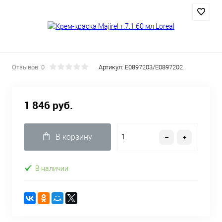
Отзывов: 0
Артикул:
E0897203/Е0897202
1 846 руб.
В корзину
В наличии