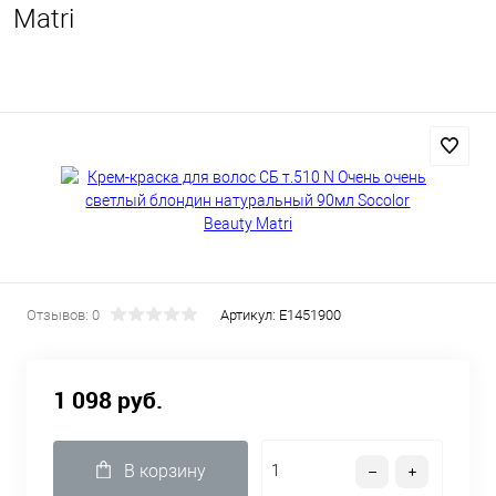
Matri
Отзывов: 0
Артикул:
E1451900
1 098 руб.
В корзину