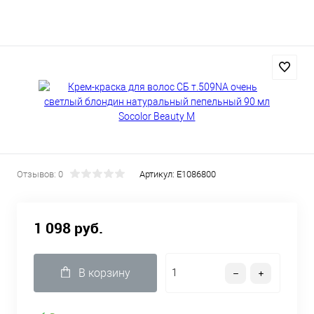
Отзывов: 0
Артикул:
E1086800
1 098 руб.
В корзину