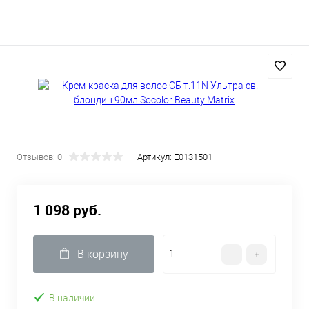
Отзывов: 0
Артикул:
E0131501
1 098 руб.
В корзину
В наличии