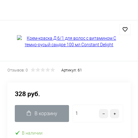
Отзывов: 0
Артикул:
61
328 руб.
В корзину
В наличии