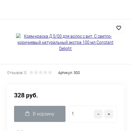
Отзывов: 0
Артикул:
500
328 руб.
В корзину