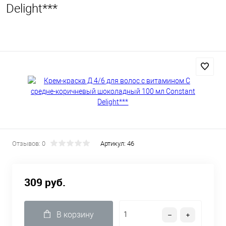
Delight***
Отзывов: 0
Артикул:
46
309 руб.
В корзину