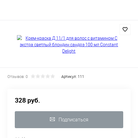
Отзывов: 0
Артикул:
111
328 руб.
Подписаться