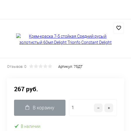
Отзывов: 0
Артикул:
75ДТ
267 руб.
В корзину
В наличии