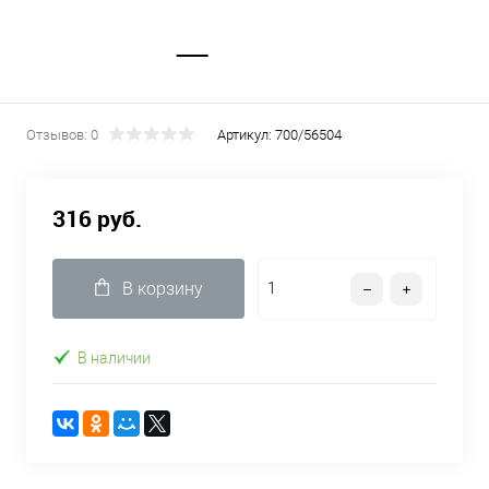
Отзывов: 0
Артикул:
700/56504
316 руб.
В корзину
В наличии