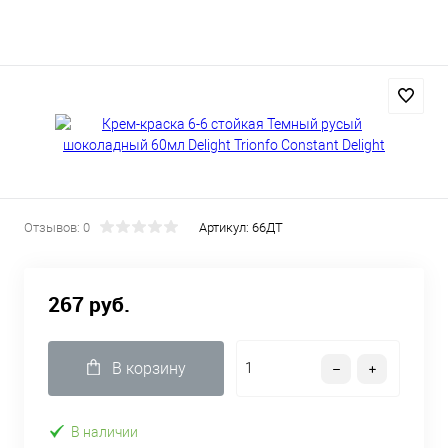
Отзывов: 0
Артикул:
66ДТ
267 руб.
В корзину
В наличии