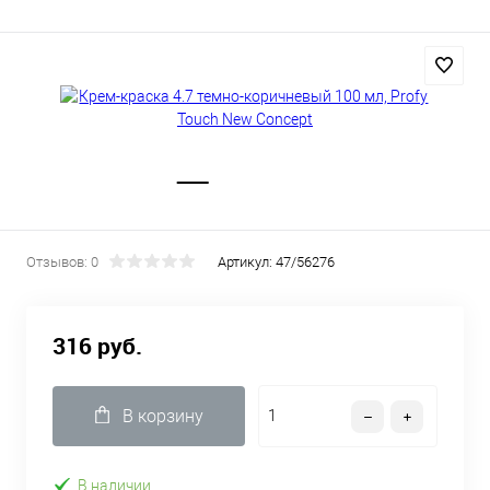
Отзывов: 0
Артикул:
47/56276
316 руб.
В корзину
В наличии