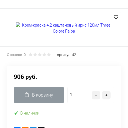
Отзывов: 0
Артикул:
42
906 руб.
В корзину
В наличии