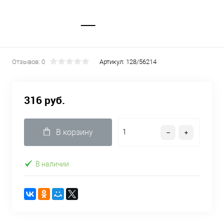
Отзывов: 0
Артикул:
128/56214
316 руб.
В корзину
В наличии