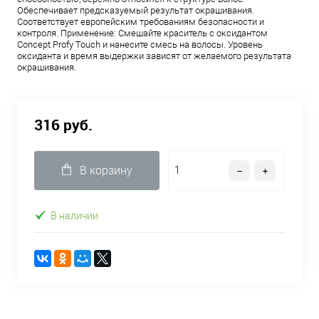
Обеспечивает предсказуемый результат окрашивания.
Соответствует европейским требованиям безопасности и
контроля. Применение: Смешайте краситель с оксидантом
Concept Profy Touch и нанесите смесь на волосы. Уровень
оксиданта и время выдержки зависят от желаемого результата
окрашивания.
316 руб.
В корзину
В наличии