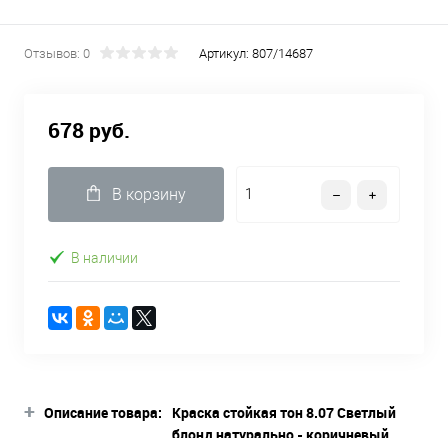
Отзывов: 0
Артикул:
807/14687
678 руб.
В корзину
В наличии
+
Описание товара:
Краска стойкая тон 8.07 Светлый
блонд натурально - коричневый