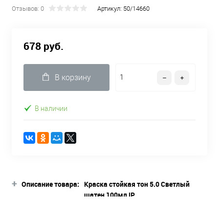
Отзывов: 0
Артикул:
50/14660
678 руб.
В корзину
В наличии
+
Описание товара:
Краска стойкая тон 5.0 Светлый
шатен 100мл IP
Описание товара