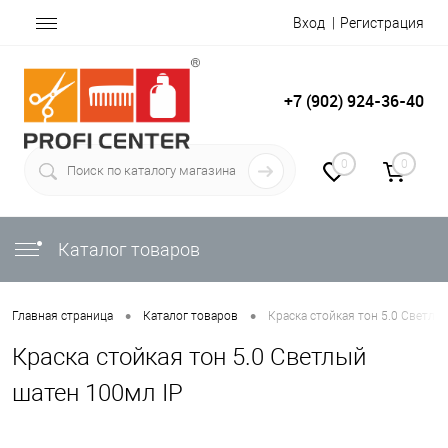
Вход
Регистрация
+7 (902) 924-36-40
0
0
Каталог товаров
•
•
Главная страница
Каталог товаров
Краска стойкая тон 5.0 Светлы
Краска стойкая тон 5.0 Светлый
шатен 100мл IP