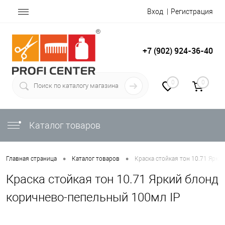
Вход
Регистрация
+7 (902) 924-36-40
0
0
Каталог товаров
•
•
Главная страница
Каталог товаров
Краска стойкая тон 10.71 Ярки
Краска стойкая тон 10.71 Яркий блонд
коричнево-пепельный 100мл IP