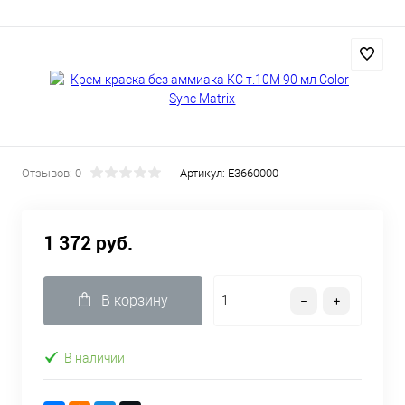
Отзывов: 0
Артикул:
E3660000
1 372 руб.
В корзину
В наличии