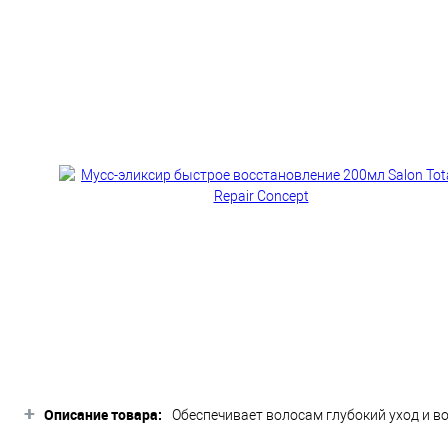
+
Описание товара:
Обеспечивает волосам глубокий уход и в
розмарина.