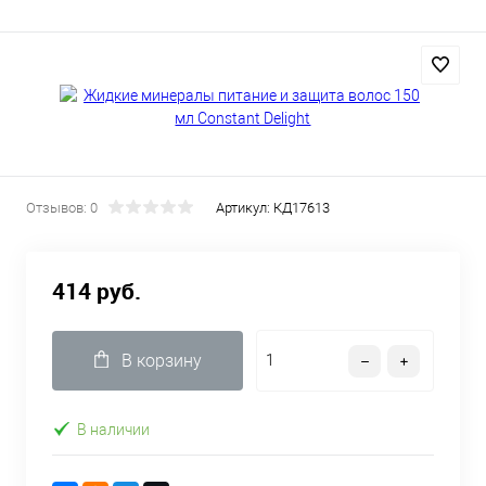
Отзывов: 0
Артикул:
КД17613
414 руб.
В корзину
В наличии