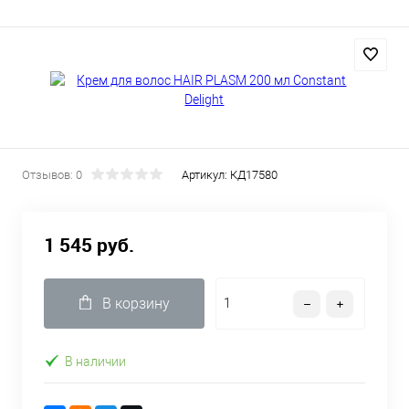
Отзывов: 0
Артикул:
КД17580
1 545 руб.
В корзину
В наличии