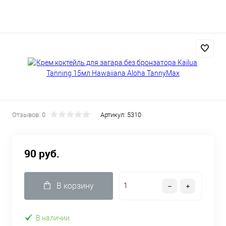
Отзывов: 0
Артикул:
5310
90 руб.
В корзину
В наличии