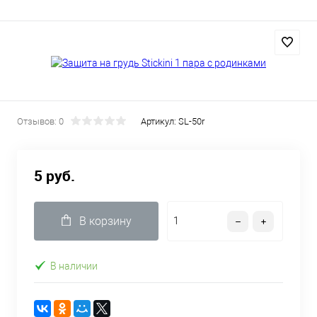
Отзывов: 0
Артикул:
SL-50r
5 руб.
В корзину
В наличии