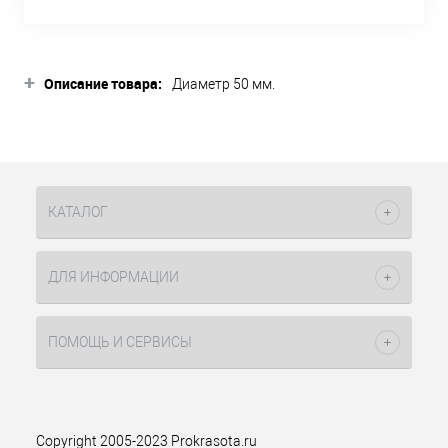
+
Описание товара:
Диаметр 50 мм.
КАТАЛОГ
ДЛЯ ИНФОРМАЦИИ
ПОМОЩЬ И СЕРВИСЫ
Copyright 2005-2023 Prokrasota.ru