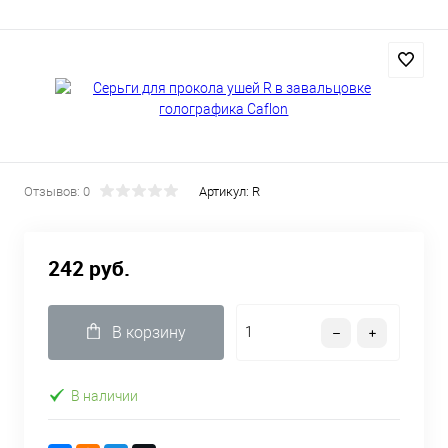
Отзывов: 0
Артикул:
R
242 руб.
В корзину
В наличии