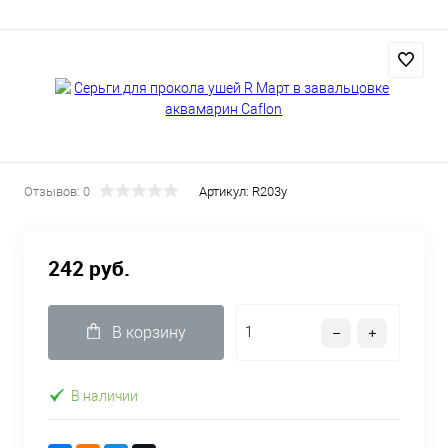
Отзывов: 0
Артикул:
R203y
242 руб.
В корзину
В наличии