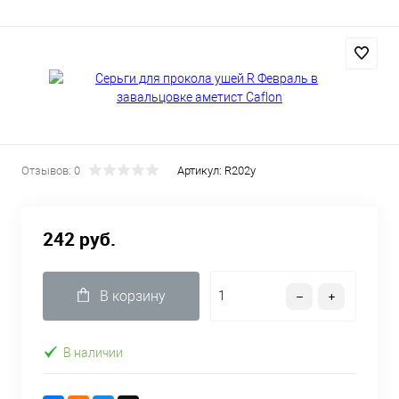
Отзывов: 0
Артикул:
R202y
242 руб.
В корзину
В наличии