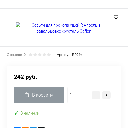
Отзывов: 0
Артикул:
R204y
242 руб.
В корзину
В наличии