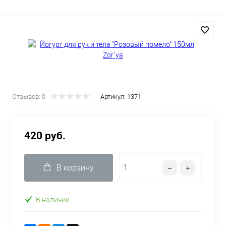
Отзывов: 0
Артикул:
1371
420 руб.
В корзину
В наличии