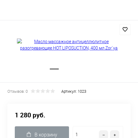
Отзывов: 0
Артикул:
1023
1 280 руб.
В корзину