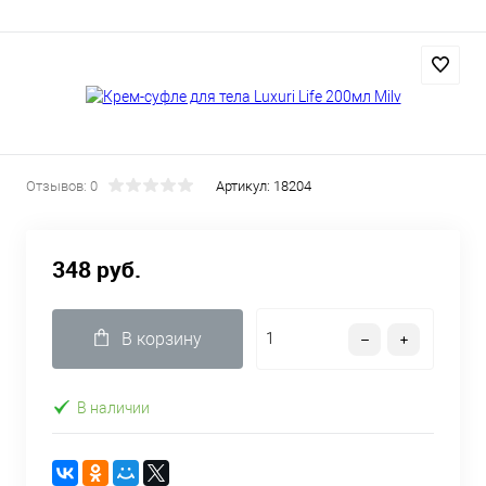
Отзывов: 0
Артикул:
18204
348 руб.
В корзину
В наличии