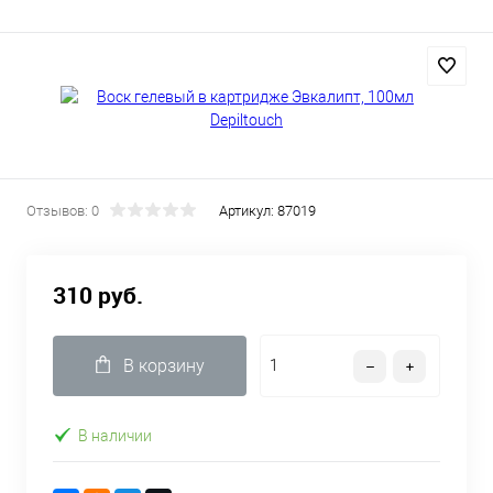
Отзывов: 0
Артикул:
87019
310 руб.
В корзину
В наличии