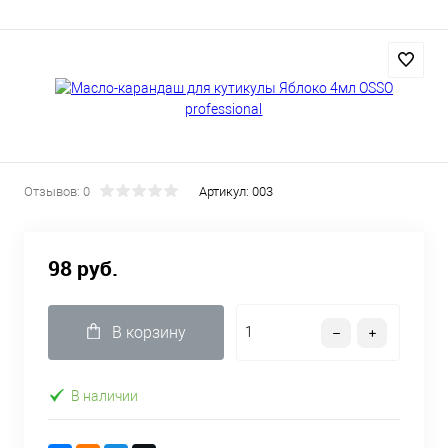
Отзывов: 0
Артикул:
003
98 руб.
В корзину
В наличии