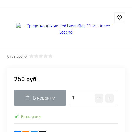
Отзывов: 0
250 руб.
В корзину
В наличии