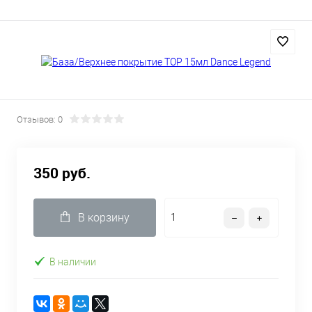
Отзывов: 0
350 руб.
В корзину
В наличии