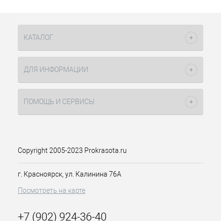
КАТАЛОГ
ДЛЯ ИНФОРМАЦИИ
ПОМОЩЬ И СЕРВИСЫ
Copyright 2005-2023 Prokrasota.ru
г. Красноярск, ул. Калинина 76А
Посмотреть на карте
+7 (902) 924-36-40