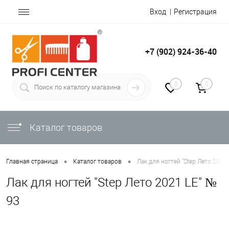
Вход
Регистрация
+7 (902) 924-36-40
0
0
Каталог товаров
•
•
Главная страница
Каталог товаров
Лак для ногтей "Step Лето 2021
Лак для ногтей "Step Лето 2021 LE" №
93