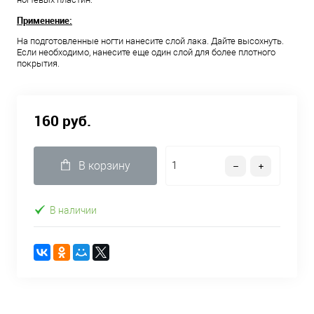
Применение:
На подготовленные ногти нанесите слой лака. Дайте высохнуть.
Если необходимо, нанесите еще один слой для более плотного
покрытия.
160 руб.
В корзину
В наличии