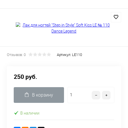
Отзывов: 0
Артикул:
LE110
250 руб.
В корзину
В наличии