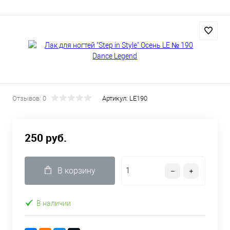
Отзывов: 0
Артикул:
LE190
250 руб.
В корзину
В наличии