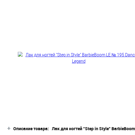
+
Описание товара:
Лак для ногтей "Step in Style" BarbieBoo