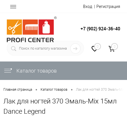
Вход
Регистрация
+7 (902) 924-36-40
0
0
Каталог товаров
•
•
Главная страница
Каталог товаров
Лак для ногтей 370 Эмаль-Mix 
Лак для ногтей 370 Эмаль-Mix 15мл
Dance Legend