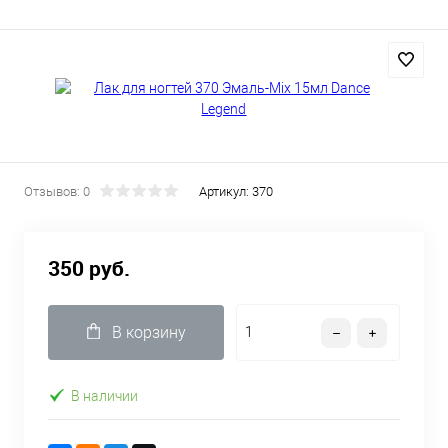
Отзывов: 0
Артикул:
370
350 руб.
В корзину
В наличии