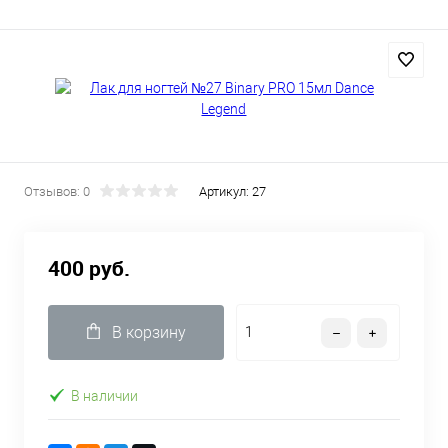
Отзывов: 0
Артикул:
27
400 руб.
В корзину
В наличии