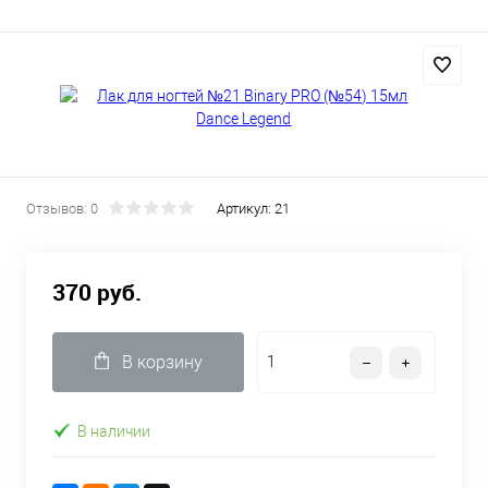
Отзывов: 0
Артикул:
21
370 руб.
В корзину
В наличии