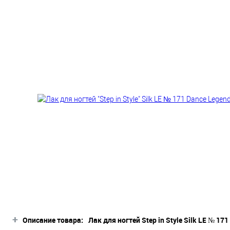
+
Описание товара:
Лак для ногтей Step in Style Silk LE № 17