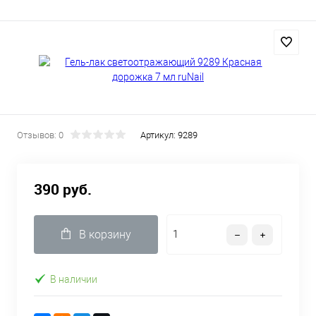
Отзывов: 0
Артикул:
9289
390 руб.
В корзину
В наличии